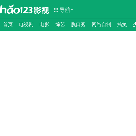
导航
首页
电视剧
电影
综艺
脱口秀
网络自制
搞笑