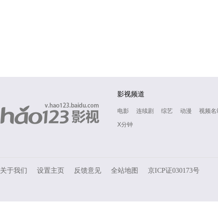
影视频道
电影
连续剧
综艺
动漫
视频名
X分钟
关于我们
设置主页
反馈意见
全站地图
京ICP证030173号