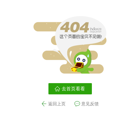
去首页看看
返回上页
意见反馈