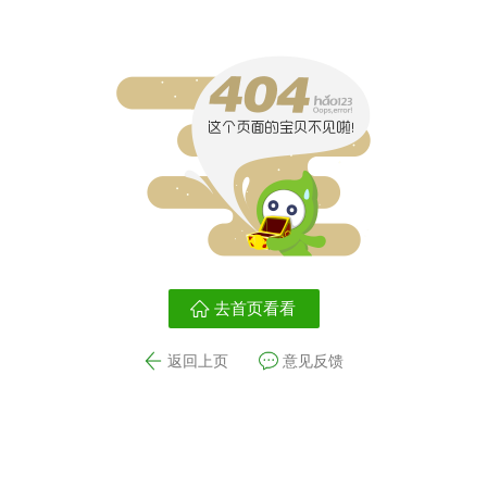
去首页看看
返回上页
意见反馈